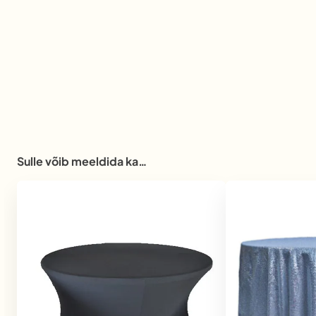
Sulle võib meeldida ka…